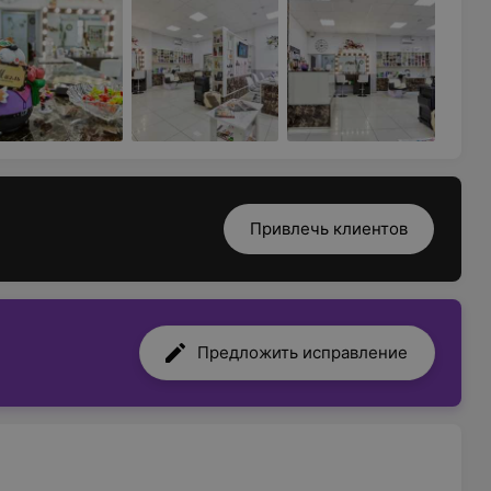
Привлечь клиентов
Предложить исправление