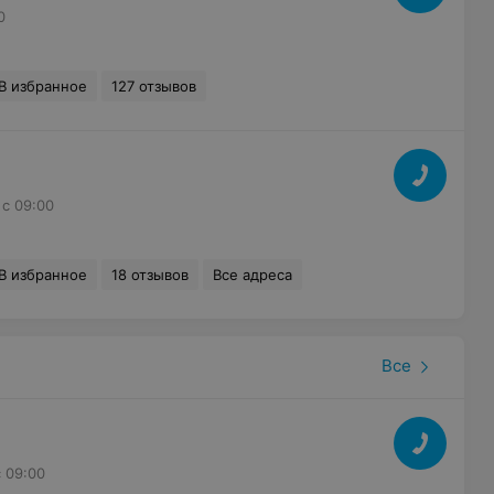
0
В избранное
127 отзывов
с 09:00
В избранное
18 отзывов
Все адреса
Все
с 09:00