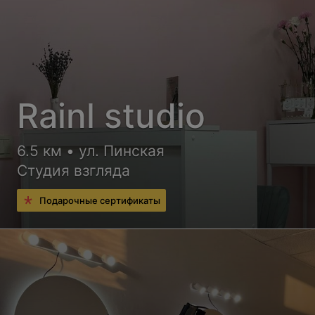
Rainl studio
6.5 км • ул. Пинская
Студия взгляда
Подарочные сертификаты