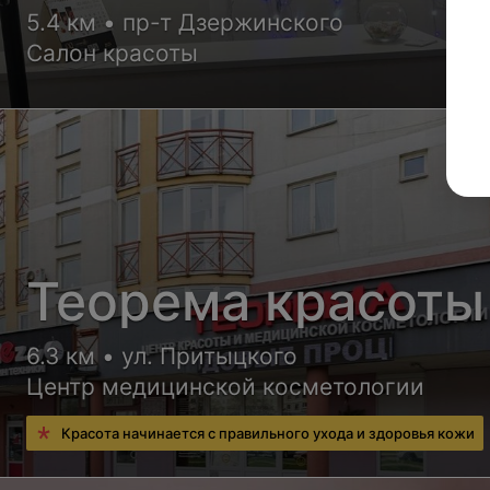
5.4 км • пр-т Дзержинского
Салон красоты
Теорема красоты
6.3 км • ул. Притыцкого
Центр медицинской косметологии
Красота начинается с правильного ухода и здоровья кожи