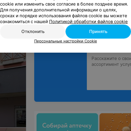
cookie или изменить свое согласие в более позднее время.
Для получения дополнительной информации о целях,
сроках и порядке использования файлов cookie вы можете
ознакомиться с нашей
Политикой обработки файлов cookie
Отклонить
Принять
Поделитесь
Персональные настройки Cookie
мнением